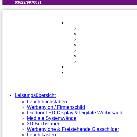
03622/9970031​
Leistungsübersicht
Leuchtbuchstaben
Werbepylon / Firmenschild
Outdoor LED-Display & Digitale Werbesäule
Mediale Systemwände
3D Buchstaben
Werbepylone & Freistehende Glasschilder
Leuchtkasten