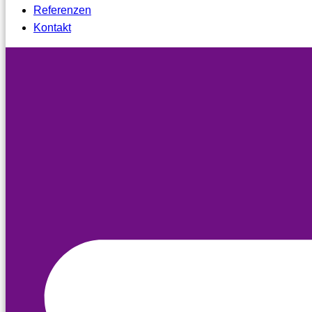
Referenzen
Kontakt