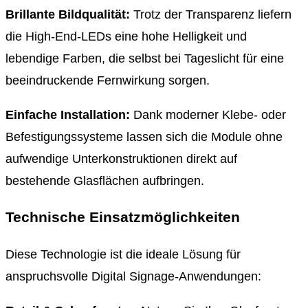
Brillante Bildqualität:
Trotz der Transparenz liefern
die High-End-LEDs eine hohe Helligkeit und
lebendige Farben, die selbst bei Tageslicht für eine
beeindruckende Fernwirkung sorgen.
Einfache Installation:
Dank moderner Klebe- oder
Befestigungssysteme lassen sich die Module ohne
aufwendige Unterkonstruktionen direkt auf
bestehende Glasflächen aufbringen.
Technische Einsatzmöglichkeiten
Diese Technologie ist die ideale Lösung für
anspruchsvolle Digital Signage-Anwendungen: