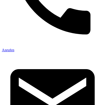
Anrufen