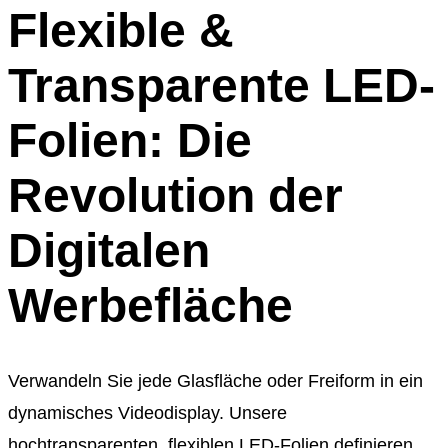
Flexible &
Transparente LED-
Folien: Die
Revolution der
Digitalen
Werbefläche
Verwandeln Sie jede Glasfläche oder Freiform in ein
dynamisches Videodisplay. Unsere
hochtransparenten, flexiblen LED-Folien definieren