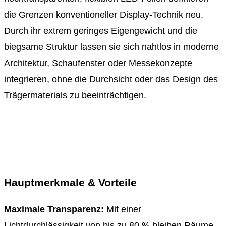
die Grenzen konventioneller Display-Technik neu.
Durch ihr extrem geringes Eigengewicht und die
biegsame Struktur lassen sie sich nahtlos in moderne
Architektur, Schaufenster oder Messekonzepte
integrieren, ohne die Durchsicht oder das Design des
Trägermaterials zu beeinträchtigen.
Hauptmerkmale & Vorteile
Maximale Transparenz:
Mit einer
Lichtdurchlässigkeit von bis zu 80 % bleiben Räume