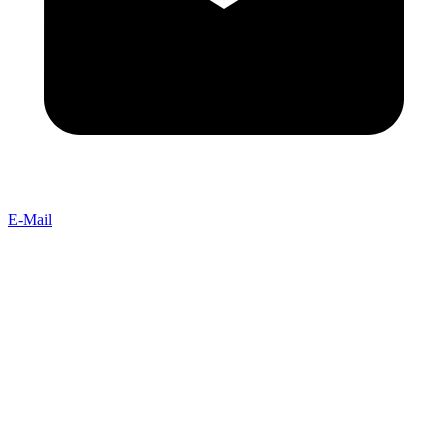
E-Mail