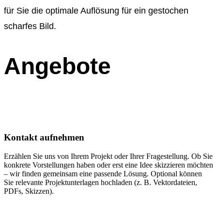
für Sie die optimale Auflösung für ein gestochen
scharfes Bild.
Angebote
Kontakt aufnehmen
Erzählen Sie uns von Ihrem Projekt oder Ihrer Fragestellung. Ob Sie
konkrete Vorstellungen haben oder erst eine Idee skizzieren möchten
– wir finden gemeinsam eine passende Lösung. Optional können
Sie relevante Projektunterlagen hochladen (z. B. Vektordateien,
PDFs, Skizzen).