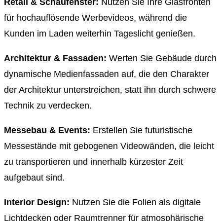
Retail & Schaufenster:
Nutzen Sie Ihre Glasfronten
für hochauflösende Werbevideos, während die
Kunden im Laden weiterhin Tageslicht genießen.
Architektur & Fassaden:
Werten Sie Gebäude durch
dynamische Medienfassaden auf, die den Charakter
der Architektur unterstreichen, statt ihn durch schwere
Technik zu verdecken.
Messebau & Events:
Erstellen Sie futuristische
Messestände mit gebogenen Videowänden, die leicht
zu transportieren und innerhalb kürzester Zeit
aufgebaut sind.
Interior Design:
Nutzen Sie die Folien als digitale
Lichtdecken oder Raumtrenner für atmosphärische