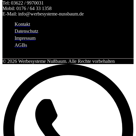
Tel: 03622 / 9970031
Mobil: 0176 / 64 33 1358
E-Mail: info@werbesysteme-nussbaum.de
Kontakt
Datenschutz
Impressum
AGBs
© 2026 Werbesysteme Nußbaum. Alle Rechte vorbehalten