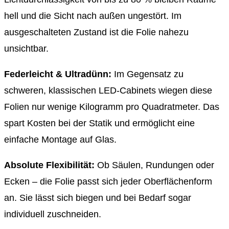
hell und die Sicht nach außen ungestört. Im
ausgeschalteten Zustand ist die Folie nahezu
unsichtbar.
Federleicht & Ultradünn:
Im Gegensatz zu
schweren, klassischen LED-Cabinets wiegen diese
Folien nur wenige Kilogramm pro Quadratmeter. Das
spart Kosten bei der Statik und ermöglicht eine
einfache Montage auf Glas.
Absolute Flexibilität:
Ob Säulen, Rundungen oder
Ecken – die Folie passt sich jeder Oberflächenform
an. Sie lässt sich biegen und bei Bedarf sogar
individuell zuschneiden.