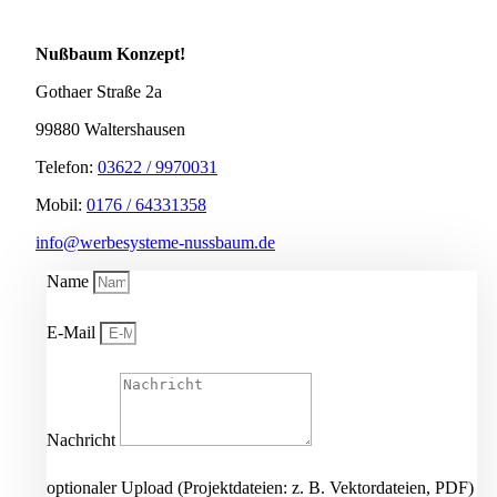
Nußbaum Konzept!
Gothaer Straße 2a
99880 Waltershausen
Telefon:
03622 / 9970031
Mobil:
0176 / 64331358
info@werbesysteme-nussbaum.de
Name
E-Mail
Nachricht
optionaler Upload (Projektdateien: z. B. Vektordateien, PDF)