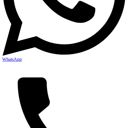
WhatsApp