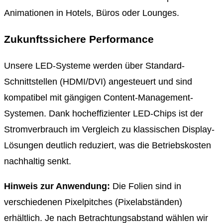
Animationen in Hotels, Büros oder Lounges.
Zukunftssichere Performance
Unsere LED-Systeme werden über Standard-
Schnittstellen (HDMI/DVI) angesteuert und sind
kompatibel mit gängigen Content-Management-
Systemen. Dank hocheffizienter LED-Chips ist der
Stromverbrauch im Vergleich zu klassischen Display-
Lösungen deutlich reduziert, was die Betriebskosten
nachhaltig senkt.
Hinweis zur Anwendung:
Die Folien sind in
verschiedenen Pixelpitches (Pixelabständen)
erhältlich. Je nach Betrachtungsabstand wählen wir