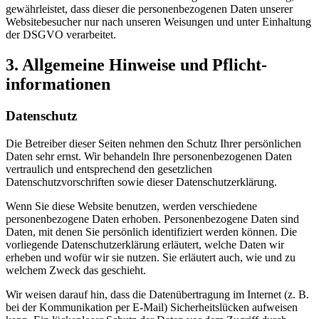
gewährleistet, dass dieser die personenbezogenen Daten unserer
Websitebesucher nur nach unseren Weisungen und unter Einhaltung
der DSGVO verarbeitet.
3. Allgemeine Hinweise und Pflicht­
informationen
Datenschutz
Die Betreiber dieser Seiten nehmen den Schutz Ihrer persönlichen
Daten sehr ernst. Wir behandeln Ihre personenbezogenen Daten
vertraulich und entsprechend den gesetzlichen
Datenschutzvorschriften sowie dieser Datenschutzerklärung.
Wenn Sie diese Website benutzen, werden verschiedene
personenbezogene Daten erhoben. Personenbezogene Daten sind
Daten, mit denen Sie persönlich identifiziert werden können. Die
vorliegende Datenschutzerklärung erläutert, welche Daten wir
erheben und wofür wir sie nutzen. Sie erläutert auch, wie und zu
welchem Zweck das geschieht.
Wir weisen darauf hin, dass die Datenübertragung im Internet (z. B.
bei der Kommunikation per E-Mail) Sicherheitslücken aufweisen