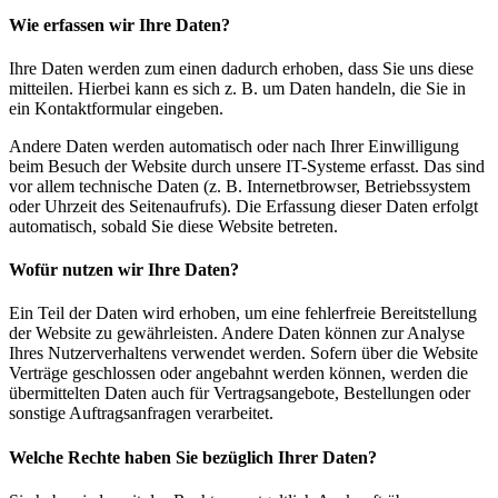
Wie erfassen wir Ihre Daten?
Ihre Daten werden zum einen dadurch erhoben, dass Sie uns diese
mitteilen. Hierbei kann es sich z. B. um Daten handeln, die Sie in
ein Kontaktformular eingeben.
Andere Daten werden automatisch oder nach Ihrer Einwilligung
beim Besuch der Website durch unsere IT-Systeme erfasst. Das sind
vor allem technische Daten (z. B. Internetbrowser, Betriebssystem
oder Uhrzeit des Seitenaufrufs). Die Erfassung dieser Daten erfolgt
automatisch, sobald Sie diese Website betreten.
Wofür nutzen wir Ihre Daten?
Ein Teil der Daten wird erhoben, um eine fehlerfreie Bereitstellung
der Website zu gewährleisten. Andere Daten können zur Analyse
Ihres Nutzerverhaltens verwendet werden. Sofern über die Website
Verträge geschlossen oder angebahnt werden können, werden die
übermittelten Daten auch für Vertragsangebote, Bestellungen oder
sonstige Auftragsanfragen verarbeitet.
Welche Rechte haben Sie bezüglich Ihrer Daten?