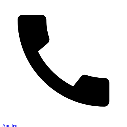
Anrufen