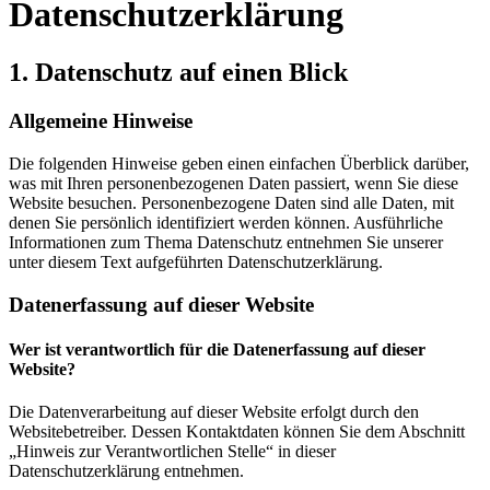
Datenschutz­erklärung
1. Datenschutz auf einen Blick
Allgemeine Hinweise
Die folgenden Hinweise geben einen einfachen Überblick darüber,
was mit Ihren personenbezogenen Daten passiert, wenn Sie diese
Website besuchen. Personenbezogene Daten sind alle Daten, mit
denen Sie persönlich identifiziert werden können. Ausführliche
Informationen zum Thema Datenschutz entnehmen Sie unserer
unter diesem Text aufgeführten Datenschutzerklärung.
Datenerfassung auf dieser Website
Wer ist verantwortlich für die Datenerfassung auf dieser
Website?
Die Datenverarbeitung auf dieser Website erfolgt durch den
Websitebetreiber. Dessen Kontaktdaten können Sie dem Abschnitt
„Hinweis zur Verantwortlichen Stelle“ in dieser
Datenschutzerklärung entnehmen.