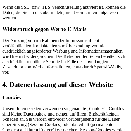
Wenn die SSL- bzw. TLS-Verschlüsselung aktiviert ist, können die
Daten, die Sie an uns übermitteln, nicht von Dritten mitgelesen
werden.
Widerspruch gegen Werbe-E-Mails
Der Nutzung von im Rahmen der Impressumspflicht
veröffentlichten Kontaktdaten zur Übersendung von nicht
ausdrücklich angeforderter Werbung und Informationsmaterialien
wird hiermit widersprochen. Die Betreiber der Seiten behalten sich
ausdrücklich rechtliche Schritte im Falle der unverlangten
Zusendung von Werbeinformationen, etwa durch Spam-E-Mails,
vor.
4. Datenerfassung auf dieser Website
Cookies
Unsere Internetseiten verwenden so genannte „Cookies“. Cookies
sind kleine Datenpakete und richten auf Ihrem Endgerät keinen
Schaden an. Sie werden entweder vorübergehend für die Dauer
einer Sitzung (Session-Cookies) oder dauerhaft (permanente
Cookies) auf Ihrem Endgerät gespeichert. Session-Cookies werden