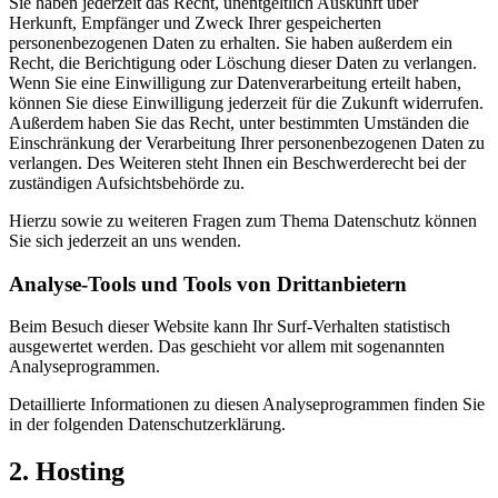
Sie haben jederzeit das Recht, unentgeltlich Auskunft über
Herkunft, Empfänger und Zweck Ihrer gespeicherten
personenbezogenen Daten zu erhalten. Sie haben außerdem ein
Recht, die Berichtigung oder Löschung dieser Daten zu verlangen.
Wenn Sie eine Einwilligung zur Datenverarbeitung erteilt haben,
können Sie diese Einwilligung jederzeit für die Zukunft widerrufen.
Außerdem haben Sie das Recht, unter bestimmten Umständen die
Einschränkung der Verarbeitung Ihrer personenbezogenen Daten zu
verlangen. Des Weiteren steht Ihnen ein Beschwerderecht bei der
zuständigen Aufsichtsbehörde zu.
Hierzu sowie zu weiteren Fragen zum Thema Datenschutz können
Sie sich jederzeit an uns wenden.
Analyse-Tools und Tools von Dritt­anbietern
Beim Besuch dieser Website kann Ihr Surf-Verhalten statistisch
ausgewertet werden. Das geschieht vor allem mit sogenannten
Analyseprogrammen.
Detaillierte Informationen zu diesen Analyseprogrammen finden Sie
in der folgenden Datenschutzerklärung.
2. Hosting