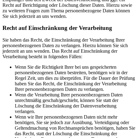
Recht auf Berichtigung oder Löschung dieser Daten. Hierzu sowie
zu weiteren Fragen zum Thema personenbezogene Daten können
Sie sich jederzeit an uns wenden.
Recht auf Einschränkung der Verarbeitung
Sie haben das Recht, die Einschränkung der Verarbeitung Ihrer
personenbezogenen Daten zu verlangen. Hierzu können Sie sich
jederzeit an uns wenden. Das Recht auf Einschränkung der
Verarbeitung besteht in folgenden Fällen:
Wenn Sie die Richtigkeit Ihrer bei uns gespeicherten
personenbezogenen Daten bestreiten, benötigen wir in der
Regel Zeit, um dies zu überprüfen. Für die Dauer der Prüfung
haben Sie das Recht, die Einschränkung der Verarbeitung
Ihrer personenbezogenen Daten zu verlangen.
Wenn die Verarbeitung Ihrer personenbezogenen Daten
unrechtmäßig geschah/geschieht, können Sie statt der
Löschung die Einschränkung der Datenverarbeitung
verlangen.
Wenn wir Ihre personenbezogenen Daten nicht mehr
benötigen, Sie sie jedoch zur Ausübung, Verteidigung oder
Geltendmachung von Rechtsansprüchen benötigen, haben Sie
das Recht, statt der Löschung die Einschränkung der