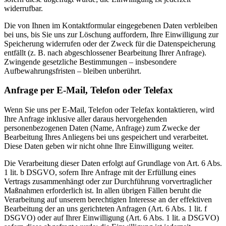
widerrufbar.
Die von Ihnen im Kontaktformular eingegebenen Daten verbleiben
bei uns, bis Sie uns zur Löschung auffordern, Ihre Einwilligung zur
Speicherung widerrufen oder der Zweck für die Datenspeicherung
entfällt (z. B. nach abgeschlossener Bearbeitung Ihrer Anfrage).
Zwingende gesetzliche Bestimmungen – insbesondere
Aufbewahrungsfristen – bleiben unberührt.
Anfrage per E-Mail, Telefon oder Telefax
Wenn Sie uns per E-Mail, Telefon oder Telefax kontaktieren, wird
Ihre Anfrage inklusive aller daraus hervorgehenden
personenbezogenen Daten (Name, Anfrage) zum Zwecke der
Bearbeitung Ihres Anliegens bei uns gespeichert und verarbeitet.
Diese Daten geben wir nicht ohne Ihre Einwilligung weiter.
Die Verarbeitung dieser Daten erfolgt auf Grundlage von Art. 6 Abs.
1 lit. b DSGVO, sofern Ihre Anfrage mit der Erfüllung eines
Vertrags zusammenhängt oder zur Durchführung vorvertraglicher
Maßnahmen erforderlich ist. In allen übrigen Fällen beruht die
Verarbeitung auf unserem berechtigten Interesse an der effektiven
Bearbeitung der an uns gerichteten Anfragen (Art. 6 Abs. 1 lit. f
DSGVO) oder auf Ihrer Einwilligung (Art. 6 Abs. 1 lit. a DSGVO)