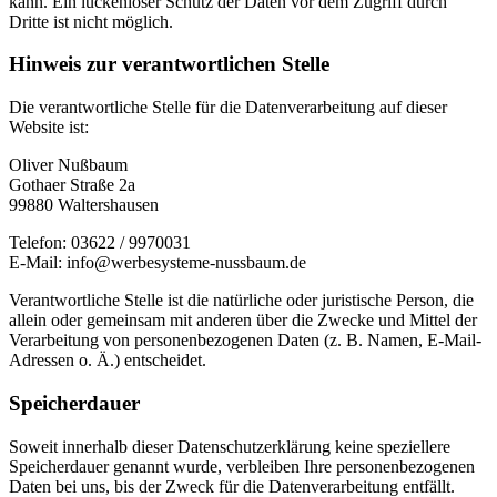
kann. Ein lückenloser Schutz der Daten vor dem Zugriff durch
Dritte ist nicht möglich.
Hinweis zur verantwortlichen Stelle
Die verantwortliche Stelle für die Datenverarbeitung auf dieser
Website ist:
Oliver Nußbaum
Gothaer Straße 2a
99880 Waltershausen
Telefon: 03622 / 9970031
E-Mail: info@werbesysteme-nussbaum.de
Verantwortliche Stelle ist die natürliche oder juristische Person, die
allein oder gemeinsam mit anderen über die Zwecke und Mittel der
Verarbeitung von personenbezogenen Daten (z. B. Namen, E-Mail-
Adressen o. Ä.) entscheidet.
Speicherdauer
Soweit innerhalb dieser Datenschutzerklärung keine speziellere
Speicherdauer genannt wurde, verbleiben Ihre personenbezogenen
Daten bei uns, bis der Zweck für die Datenverarbeitung entfällt.