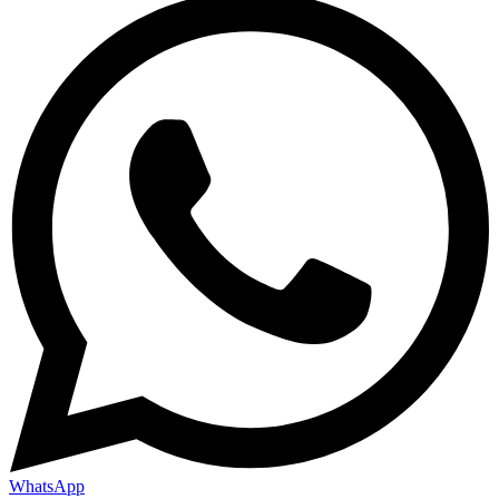
WhatsApp