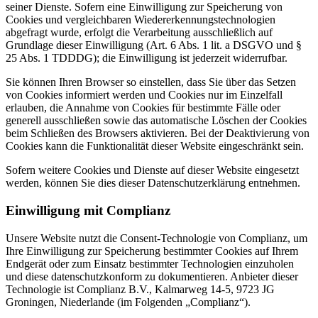
seiner Dienste. Sofern eine Einwilligung zur Speicherung von
Cookies und vergleichbaren Wiedererkennungstechnologien
abgefragt wurde, erfolgt die Verarbeitung ausschließlich auf
Grundlage dieser Einwilligung (Art. 6 Abs. 1 lit. a DSGVO und §
25 Abs. 1 TDDDG); die Einwilligung ist jederzeit widerrufbar.
Sie können Ihren Browser so einstellen, dass Sie über das Setzen
von Cookies informiert werden und Cookies nur im Einzelfall
erlauben, die Annahme von Cookies für bestimmte Fälle oder
generell ausschließen sowie das automatische Löschen der Cookies
beim Schließen des Browsers aktivieren. Bei der Deaktivierung von
Cookies kann die Funktionalität dieser Website eingeschränkt sein.
Sofern weitere Cookies und Dienste auf dieser Website eingesetzt
werden, können Sie dies dieser Datenschutzerklärung entnehmen.
Einwilligung mit Complianz
Unsere Website nutzt die Consent-Technologie von Complianz, um
Ihre Einwilligung zur Speicherung bestimmter Cookies auf Ihrem
Endgerät oder zum Einsatz bestimmter Technologien einzuholen
und diese datenschutzkonform zu dokumentieren. Anbieter dieser
Technologie ist Complianz B.V., Kalmarweg 14-5, 9723 JG
Groningen, Niederlande (im Folgenden „Complianz“).