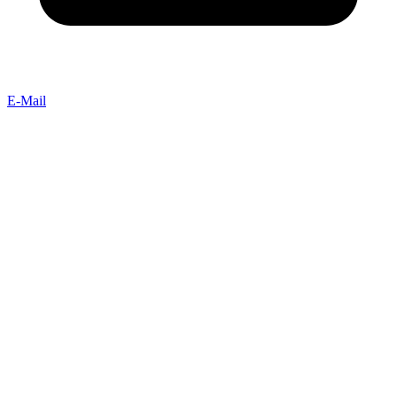
E-Mail