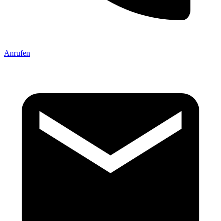
Anrufen