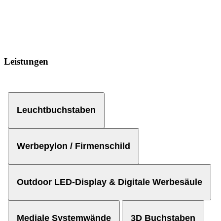
Leistungen
Leuchtbuchstaben
Werbepylon / Firmenschild
Outdoor LED-Display & Digitale Werbesäule
Mediale Systemwände
3D Buchstaben