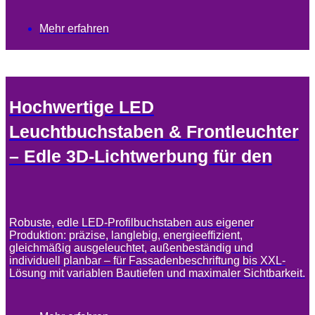
Mehr erfahren
Hochwertige LED
Leuchtbuchstaben & Frontleuchter
– Edle 3D-Lichtwerbung für den
Robuste, edle LED-Profilbuchstaben aus eigener
Produktion: präzise, langlebig, energieeffizient,
gleichmäßig ausgeleuchtet, außenbeständig und
individuell planbar – für Fassadenbeschriftung bis XXL-
Lösung mit variablen Bautiefen und maximaler Sichtbarkeit.