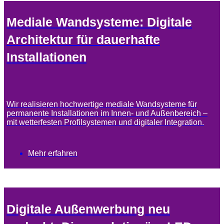
Mediale Wandsysteme: Digitale
Architektur für dauerhafte
Installationen
Wir realisieren hochwertige mediale Wandsysteme für
permanente Installationen im Innen- und Außenbereich –
mit wetterfesten Profilsystemen und digitaler Integration.
Mehr erfahren
Digitale Außenwerbung neu