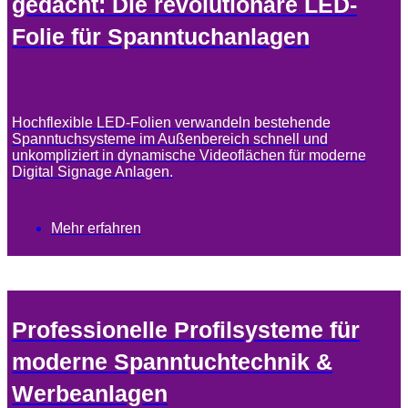
gedacht: Die revolutionäre LED-
Folie für Spanntuchanlagen
Hochflexible LED-Folien verwandeln bestehende
Spanntuchsysteme im Außenbereich schnell und
unkompliziert in dynamische Videoflächen für moderne
Digital Signage Anlagen.
Mehr erfahren
Professionelle Profilsysteme für
moderne Spanntuchtechnik &
Werbeanlagen