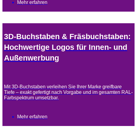
Mehr erfahren
3D-Buchstaben & Fräsbuchstaben:
Hochwertige Logos für Innen- und
Außenwerbung
Mit 3D-Buchstaben verleihen Sie Ihrer Marke greifbare
Tiefe – exakt gefertigt nach Vorgabe und im gesamten RAL-
Farbspektrum umsetzbar.
Mehr erfahren