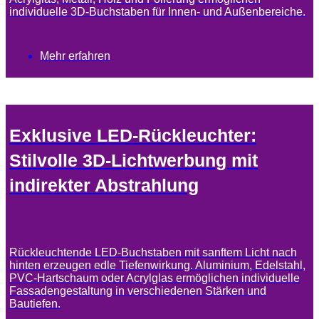
individuelle 3D-Buchstaben für Innen- und Außenbereiche.
Mehr erfahren
Exklusive LED-Rückleuchter:
Stilvolle 3D-Lichtwerbung mit
indirekter Abstrahlung
Rückleuchtende LED-Buchstaben mit sanftem Licht nach
hinten erzeugen edle Tiefenwirkung. Aluminium, Edelstahl,
PVC-Hartschaum oder Acrylglas ermöglichen individuelle
Fassadengestaltung in verschiedenen Stärken und
Bautiefen.