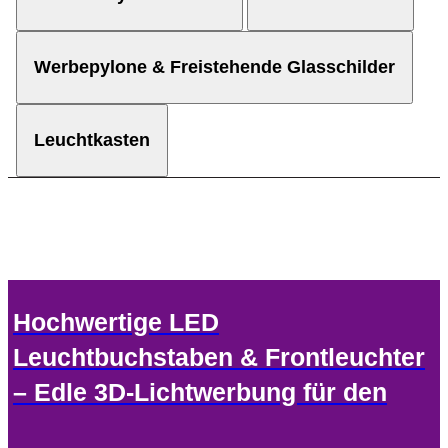
Werbepylone & Freistehende Glasschilder
Leuchtkasten
Hochwertige LED
Leuchtbuchstaben & Frontleuchter
– Edle 3D-Lichtwerbung für den