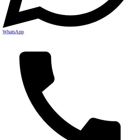
WhatsApp