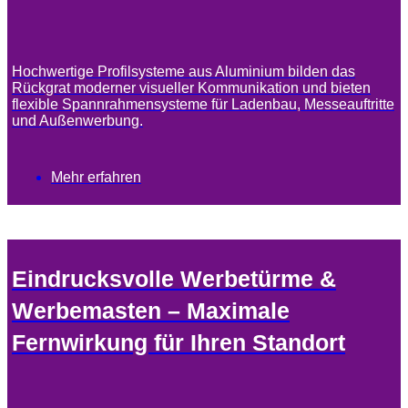
Hochwertige Profilsysteme aus Aluminium bilden das
Rückgrat moderner visueller Kommunikation und bieten
flexible Spannrahmensysteme für Ladenbau, Messeauftritte
und Außenwerbung.
Mehr erfahren
Eindrucksvolle Werbetürme &
Werbemasten – Maximale
Fernwirkung für Ihren Standort