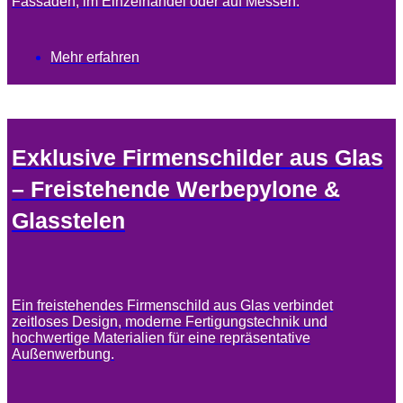
Fassaden, im Einzelhandel oder auf Messen.
Mehr erfahren
Exklusive Firmenschilder aus Glas
– Freistehende Werbepylone &
Glasstelen
Ein freistehendes Firmenschild aus Glas verbindet
zeitloses Design, moderne Fertigungstechnik und
hochwertige Materialien für eine repräsentative
Außenwerbung.