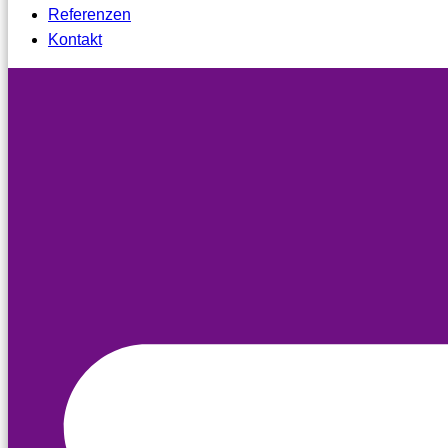
Referenzen
Kontakt