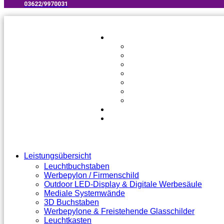
03622/9970031​
Leistungsübersicht
Leuchtbuchstaben
Werbepylon / Firmenschild
Outdoor LED-Display & Digitale Werbesäule
Mediale Systemwände
3D Buchstaben
Werbepylone & Freistehende Glasschilder
Leuchtkasten