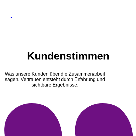
Kundenstimmen
Was unsere Kunden über die Zusammenarbeit
sagen. Vertrauen entsteht durch Erfahrung und
sichtbare Ergebnisse.