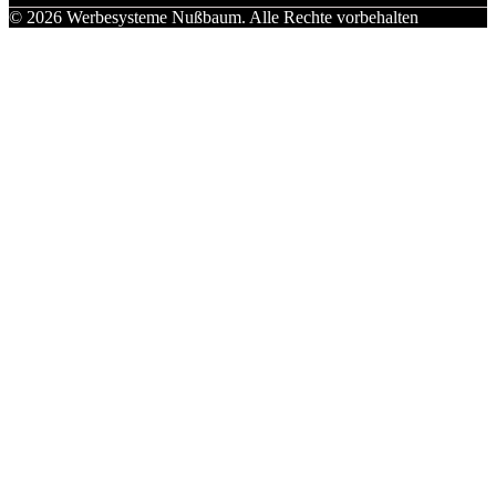
© 2026 Werbesysteme Nußbaum. Alle Rechte vorbehalten