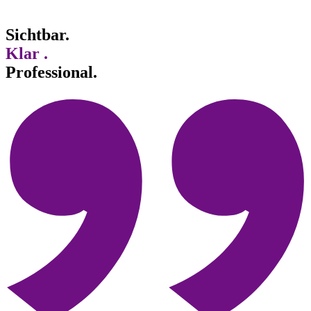
Sichtbar.
Klar .
Professional.