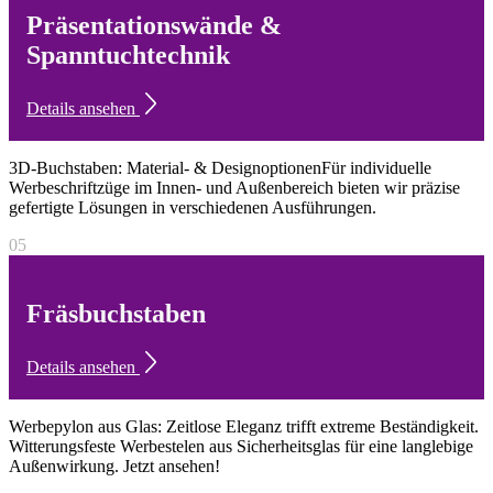
Präsentationswände &
Spanntuchtechnik
Details ansehen
3D-Buchstaben: Material- & DesignoptionenFür individuelle
Werbeschriftzüge im Innen- und Außenbereich bieten wir präzise
gefertigte Lösungen in verschiedenen Ausführungen.
05
Fräsbuchstaben
Details ansehen
Werbepylon aus Glas: Zeitlose Eleganz trifft extreme Beständigkeit.
Witterungsfeste Werbestelen aus Sicherheitsglas für eine langlebige
Außenwirkung. Jetzt ansehen!