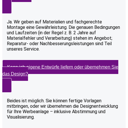
Ja. Wir geben auf Materialien und fachgerechte
Montage eine Gewährleistung. Die genauen Bedingungen
und Laufzeiten (in der Regel z. B. 2 Jahre auf
Materialfehler und Verarbeitung) stehen im Angebot;
Reparatur- oder Nachbesserungsleistungen sind Teil
unseres Service.
Kann ich eigene Entwürfe liefern oder übernehmen Sie
das Design?
Beides ist möglich. Sie können fertige Vorlagen
mitbringen, oder wir übernehmen die Designentwicklung
für Ihre Werbeanlage – inklusive Abstimmung und
Visualisierung.