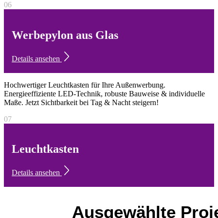
06
Werbepylon aus Glas
Details ansehen
Hochwertiger Leuchtkasten für Ihre Außenwerbung.
Energieeffiziente LED-Technik, robuste Bauweise & individuelle
Maße. Jetzt Sichtbarkeit bei Tag & Nacht steigern!
07
Leuchtkasten
Details ansehen
Ausgewählte Proj