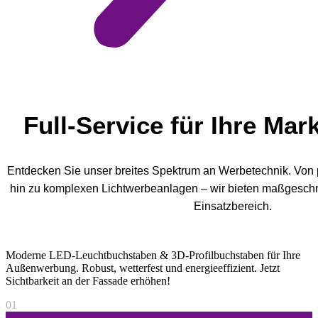
Full-Service für Ihre Ma
Entdecken Sie unser breites Spektrum an Werbetechnik. Von
hin zu komplexen Lichtwerbeanlagen – wir bieten maßgeschn
Einsatzbereich.
Moderne LED-Leuchtbuchstaben & 3D-Profilbuchstaben für Ihre
Außenwerbung. Robust, wetterfest und energieeffizient. Jetzt
Sichtbarkeit an der Fassade erhöhen!
01