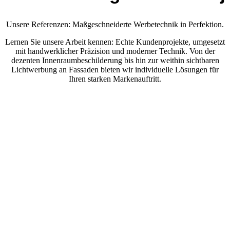
Unsere Referenzen: Maßgeschneiderte Werbetechnik in Perfektion.
Lernen Sie unsere Arbeit kennen: Echte Kundenprojekte, umgesetzt
mit handwerklicher Präzision und moderner Technik. Von der
dezenten Innenraumbeschilderung bis hin zur weithin sichtbaren
Lichtwerbung an Fassaden bieten wir individuelle Lösungen für
Ihren starken Markenauftritt.