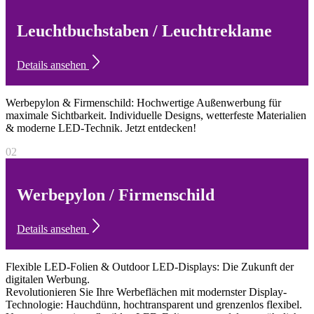
Leuchtbuchstaben / Leuchtreklame
Details ansehen
Werbepylon & Firmenschild: Hochwertige Außenwerbung für
maximale Sichtbarkeit. Individuelle Designs, wetterfeste Materialien
& moderne LED-Technik. Jetzt entdecken!
02
Werbepylon / Firmenschild
Details ansehen
Flexible LED-Folien & Outdoor LED-Displays: Die Zukunft der
digitalen Werbung.
Revolutionieren Sie Ihre Werbeflächen mit modernster Display-
Technologie: Hauchdünn, hochtransparent und grenzenlos flexibel.