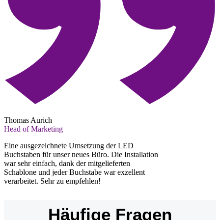
Thomas Aurich
Head of Marketing
Eine ausgezeichnete Umsetzung der LED
Buchstaben für unser neues Büro. Die Installation
war sehr einfach, dank der mitgelieferten
Schablone und jeder Buchstabe war exzellent
verarbeitet. Sehr zu empfehlen!
Häufige Fragen