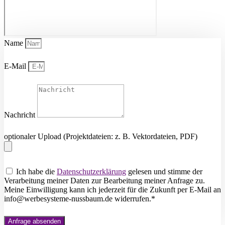
Name
E-Mail
Nachricht
optionaler Upload (Projektdateien: z. B. Vektordateien, PDF)
Ich habe die
Datenschutzerklärung
gelesen und stimme der
Verarbeitung meiner Daten zur Bearbeitung meiner Anfrage zu.
Meine Einwilligung kann ich jederzeit für die Zukunft per E-Mail an
info@werbesysteme-nussbaum.de widerrufen.*
Anfrage absenden