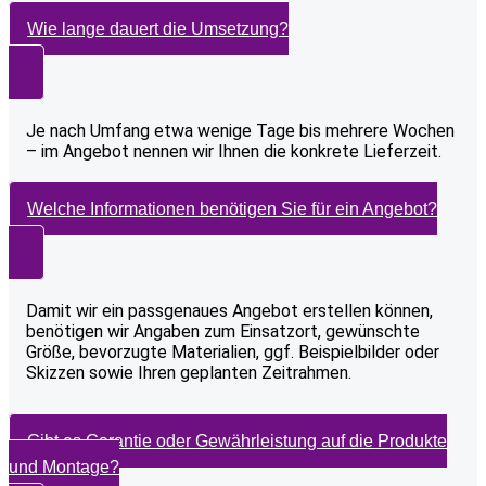
Wie lange dauert die Umsetzung?
Je nach Umfang etwa wenige Tage bis mehrere Wochen
– im Angebot nennen wir Ihnen die konkrete Lieferzeit.
Welche Informationen benötigen Sie für ein Angebot?
Damit wir ein passgenaues Angebot erstellen können,
benötigen wir Angaben zum Einsatzort, gewünschte
Größe, bevorzugte Materialien, ggf. Beispielbilder oder
Skizzen sowie Ihren geplanten Zeitrahmen.
Gibt es Garantie oder Gewährleistung auf die Produkte
und Montage?