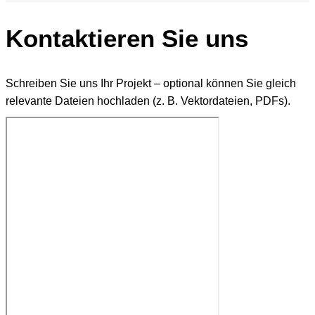
Kontaktieren Sie uns
Schreiben Sie uns Ihr Projekt – optional können Sie gleich
relevante Dateien hochladen (z. B. Vektordateien, PDFs).