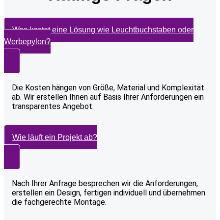
Was kostet eine Lösung wie Leuchtbuchstaben oder
Werbepylon?
Die Kosten hängen von Größe, Material und Komplexität
ab. Wir erstellen Ihnen auf Basis Ihrer Anforderungen ein
transparentes Angebot.
Wie läuft ein Projekt ab?
Nach Ihrer Anfrage besprechen wir die Anforderungen,
erstellen ein Design, fertigen individuell und übernehmen
die fachgerechte Montage.