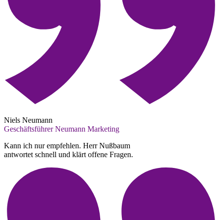
Niels Neumann
Geschäftsführer Neumann Marketing
Kann ich nur empfehlen. Herr Nußbaum
antwortet schnell und klärt offene Fragen.