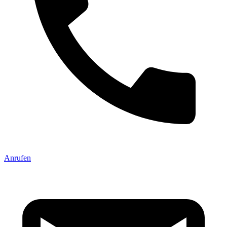
Anrufen