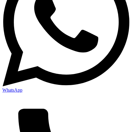
WhatsApp